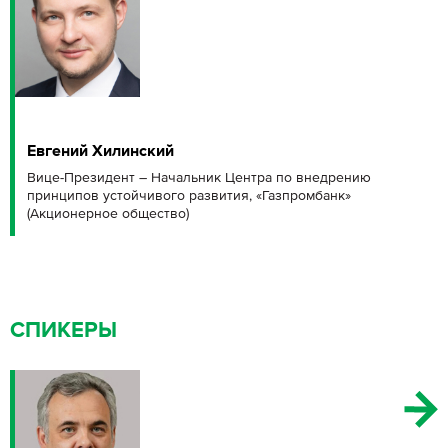
Евгений Хилинский
Вице-Президент – Начальник Центра по внедрению
принципов устойчивого развития, «Газпромбанк»
(Акционерное общество)
СПИКЕРЫ