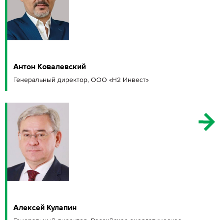
Антон Ковалевский
Генеральный директор, ООО «Н2 Инвест»
Алексей Кулапин