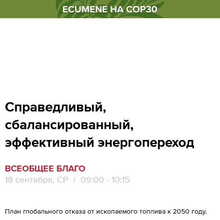
Справедливый,
сбалансированный,
эффективный энергопереход
ВСЕОБЩЕЕ БЛАГО
18 сентября, СР
/ 09:00 - 10:15
План глобального отказа от ископаемого топлива к 2050 году,