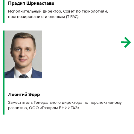
Прадип Шривастава
Исполнительный директор, Совет по технологиям,
прогнозированию и оценкам (TIFAC)
Леонтий Эдер
Заместитель Генерального директора по перспективному
развитию, ООО «Газпром ВНИИГАЗ»