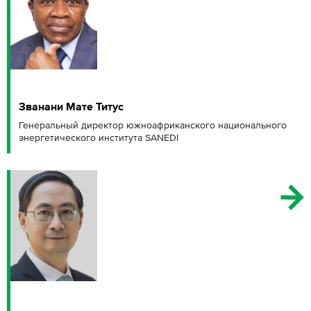
Званани Мате Титус
Генеральный директор южноафриканского национального
энергетического института SANEDI