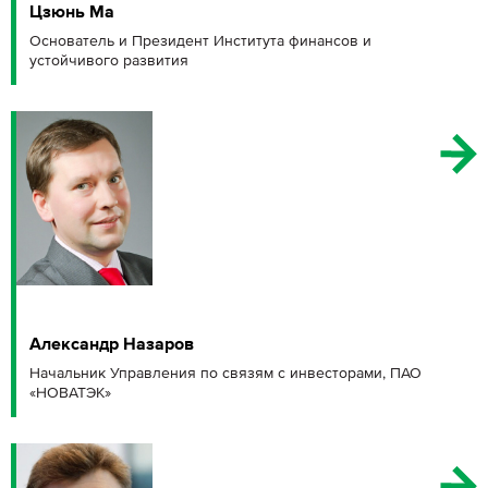
Цзюнь Ма
Основатель и Президент Института финансов и
устойчивого развития
Александр Назаров
Начальник Управления по связям с инвесторами, ПАО
«НОВАТЭК»