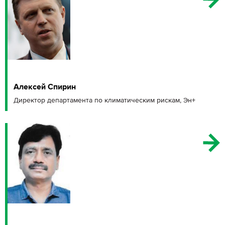
Алексей Спирин
Директор департамента по климатическим рискам, Эн+