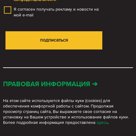
Я согласен получать рекламу и новости на
мой e-mail
ПРАВОВАЯ ИНФОРМАЦИЯ ➔
На этом сайте используются файлы куки (cookies) для
обеспечения комфортной работы с сайтом. Продолжая
просмотр страниц сайта, Вы выражаете свое согласие на
установку на Вашем устройстве и использование файлов куки.
Более подробная информация предоставлена
здесь
.