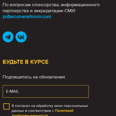
По вопросам спонсорства, информационного
партнерства и аккредитации СМИ:
pr@ecumeneforum.com
БУДЬТЕ В КУРСЕ
Подпишитесь на обновления
Я согласен на обработку моих персональных
данных в соответствии с
Политикой
конфиденциальности