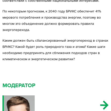
соответствии с собственными национальными интересами.
По некоторым прогнозам, к 2040 году БРИКС обеспечит 41%
мирового потребления и производства энергии, поэтому во
многом это объединение должно формировать правила
энергоперехода.
Каким должен быть сбалансированный энергопереход в странах
БРИКС? Какой будет роль природного газа и атома? Какие шаги
необходимо предпринять для сближения подходов стран в
климатическом и энергетическом развитии?
МОДЕРАТОР