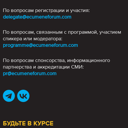
По вопросам регистрации и участия:
delegate@ecumeneforum.com
По вопросам, связанным с программой, участием
спикера или модератора:
programme@ecumeneforum.com
По вопросам спонсорства, информационного
партнерства и аккредитации СМИ:
pr@ecumeneforum.com
БУДЬТЕ В КУРСЕ