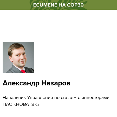
Александр Назаров
Начальник Управления по связям с инвесторами,
ПАО «НОВАТЭК»