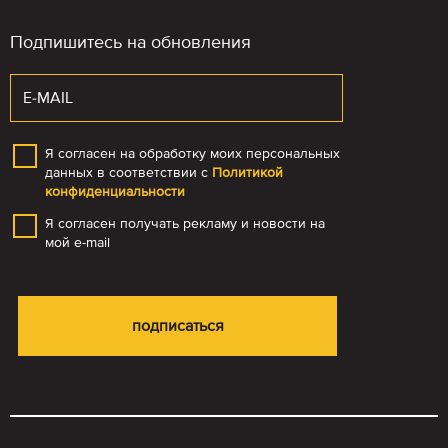
Подпишитесь на обновления
Я согласен на обработку моих персональных
данных в соответствии с
Политикой
конфиденциальности
Я согласен получать рекламу и новости на
мой e-mail