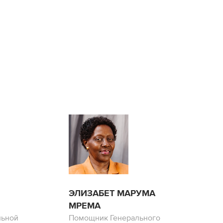
ЭЛИЗАБЕТ МАРУМА
МРЕМА
льной
Помощник Генерального