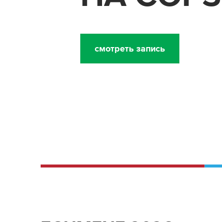
смотреть запись