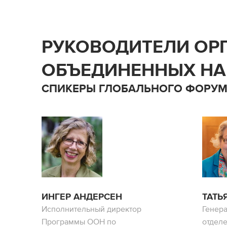
РУКОВОДИТЕЛИ ОР
ОБЪЕДИНЕННЫХ Н
СПИКЕРЫ ГЛОБАЛЬНОГО ФОРУМ
ИНГЕР АНДЕРСЕН
ТАТЬ
Исполнительный директор
Генер
Программы ООН по
отдел