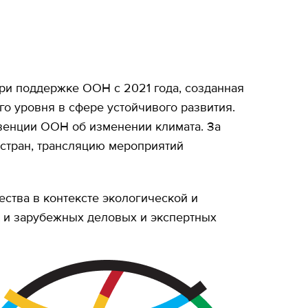
ри поддержке ООН с 2021 года, созданная
о уровня в сфере устойчивого развития.
венции ООН об изменении климата. За
 стран, трансляцию мероприятий
ства в контексте экологической и
х и зарубежных деловых и экспертных