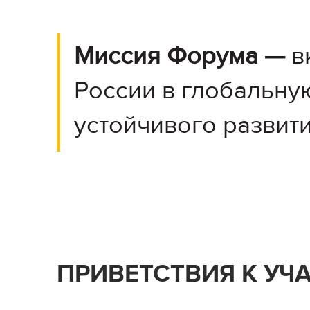
Миссия Форума —
в
России в глобальну
устойчивого развити
ПРИВЕТСТВИЯ К УЧ