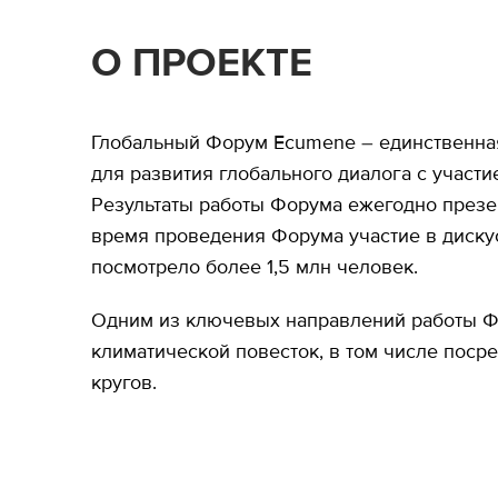
О ПРОЕКТЕ
Глобальный Форум Ecumene – единственная
для развития глобального диалога с участ
Результаты работы Форума ежегодно презе
время проведения Форума участие в диску
посмотрело более 1,5 млн человек.
Одним из ключевых направлений работы Фо
климатической повесток, в том числе пос
кругов.