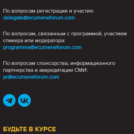
По вопросам регистрации и участия:
delegate@ecumeneforum.com
По вопросам, связанным с программой, участием
спикера или модератора:
programme@ecumeneforum.com
По вопросам спонсорства, информационного
партнерства и аккредитации СМИ:
pr@ecumeneforum.com
БУДЬТЕ В КУРСЕ