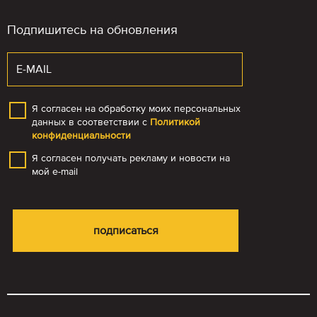
Подпишитесь на обновления
Я согласен на обработку моих персональных
данных в соответствии с
Политикой
конфиденциальности
Я согласен получать рекламу и новости на
мой e-mail