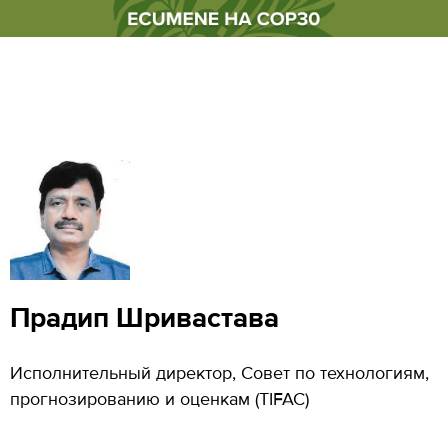
Прадип Шривастава
Исполнительный директор, Совет по технологиям,
прогнозированию и оценкам (TIFAC)