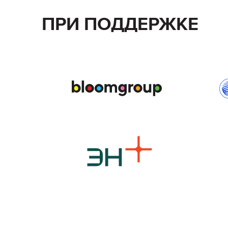
ПРИ ПОДДЕРЖКЕ