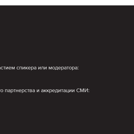
стием спикера или модератора:
о партнерства и аккредитации СМИ: