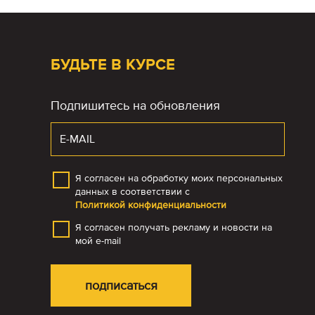
БУДЬТЕ В КУРСЕ
Подпишитесь на обновления
Я согласен на обработку моих персональных
данных в соответствии с
Политикой конфиденциальности
Я согласен получать рекламу и новости на
мой e-mail