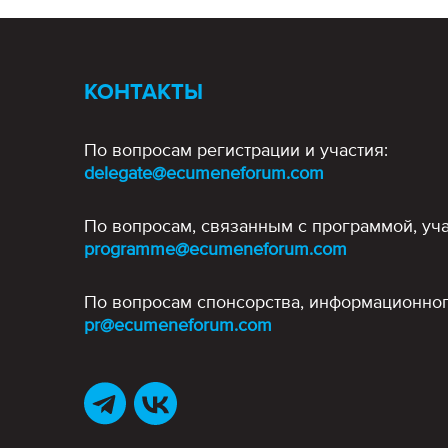
КОНТАКТЫ
По вопросам регистрации и участия:
delegate@ecumeneforum.com
По вопросам, связанным с программой, уча
programme@ecumeneforum.com
По вопросам спонсорства, информационног
pr@ecumeneforum.com