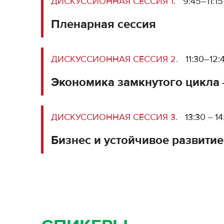
ДИСКУССИОННАЯ СЕССИЯ 1.
9:45–11:1
Пленарная сессия
ДИСКУССИОННАЯ СЕССИЯ 2.
11:30–12
Экономика замкнутого цикла 
ДИСКУССИОННАЯ СЕССИЯ 3.
13:30 ‒ 1
Бизнес и устойчивое развитие