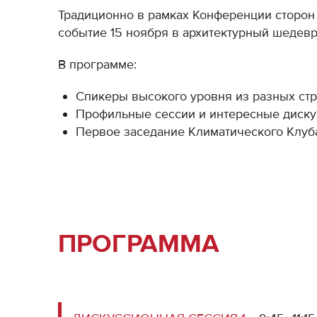
Традиционно в рамках Конференции сторон 
событие 15 ноября в архитектурный шедев
В программе:
Спикеры высокого уровня из разных стр
Профильные сессии и интересные диску
Первое заседание Климатического Клуба
ПРОГРАММА