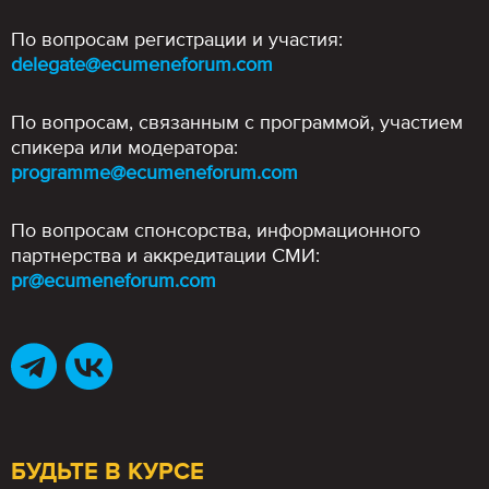
По вопросам регистрации и участия:
delegate@ecumeneforum.com
По вопросам, связанным с программой, участием
спикера или модератора:
programme@ecumeneforum.com
По вопросам спонсорства, информационного
партнерства и аккредитации СМИ:
pr@ecumeneforum.com
БУДЬТЕ В КУРСЕ