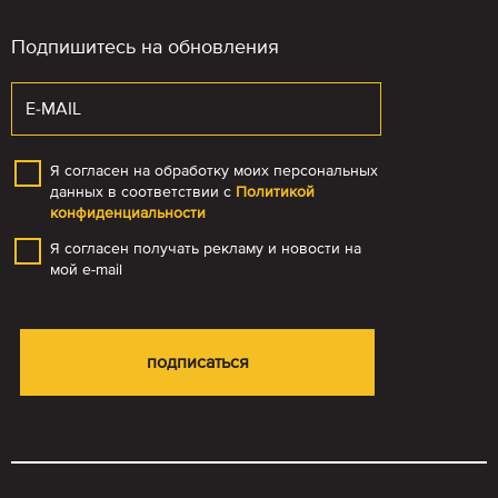
Подпишитесь на обновления
Я согласен на обработку моих персональных
данных в соответствии с
Политикой
конфиденциальности
Я согласен получать рекламу и новости на
мой e-mail