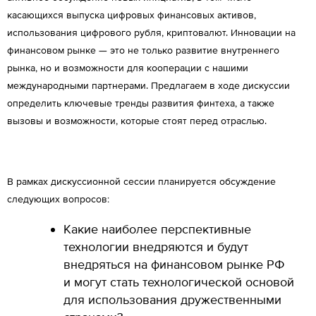
касающихся выпуска цифровых финансовых активов,
использования цифрового рубля, криптовалют. Инновации на
финансовом рынке — это не только развитие внутреннего
рынка, но и возможности для кооперации с нашими
международными партнерами. Предлагаем в ходе дискуссии
определить ключевые тренды развития финтеха, а также
вызовы и возможности, которые стоят перед отраслью.
В рамках дискуссионной сессии планируется обсуждение
следующих вопросов:
Какие наиболее перспективные
технологии внедряются и будут
внедряться на финансовом рынке РФ
и могут стать технологической основой
для использования дружественными