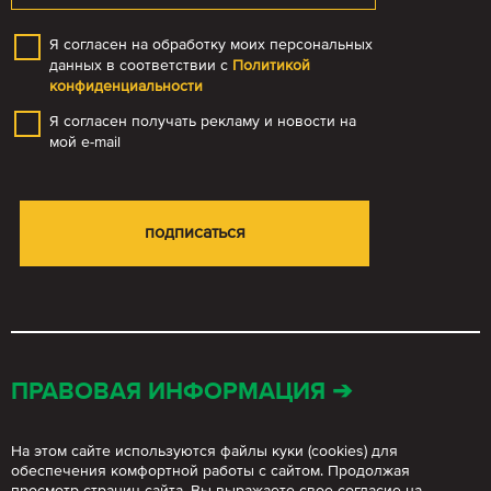
Я согласен на обработку моих персональных
данных в соответствии с
Политикой
конфиденциальности
Я согласен получать рекламу и новости на
мой e-mail
ПРАВОВАЯ ИНФОРМАЦИЯ ➔
На этом сайте используются файлы куки (cookies) для
обеспечения комфортной работы с сайтом. Продолжая
просмотр страниц сайта, Вы выражаете свое согласие на