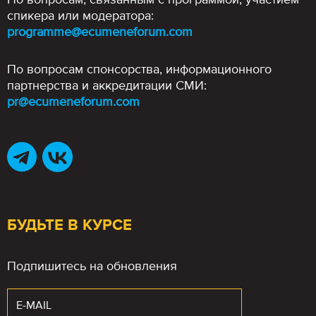
спикера или модератора:
programme@ecumeneforum.com
По вопросам спонсорства, информационного
партнерства и аккредитации СМИ:
pr@ecumeneforum.com
БУДЬТЕ В КУРСЕ
Подпишитесь на обновления