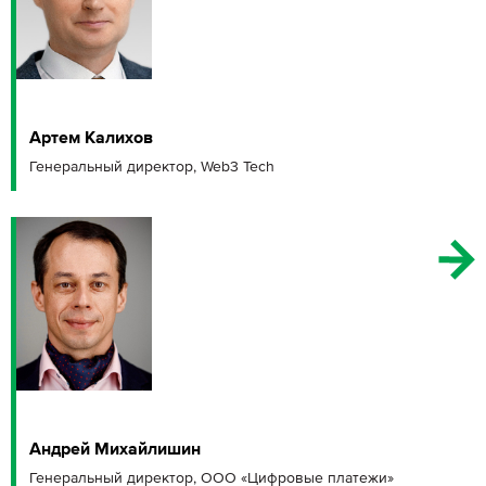
Артем Калихов
Генеральный директор, Web3 Tech
Андрей Михайлишин
Генеральный директор, ООО «Цифровые платежи»