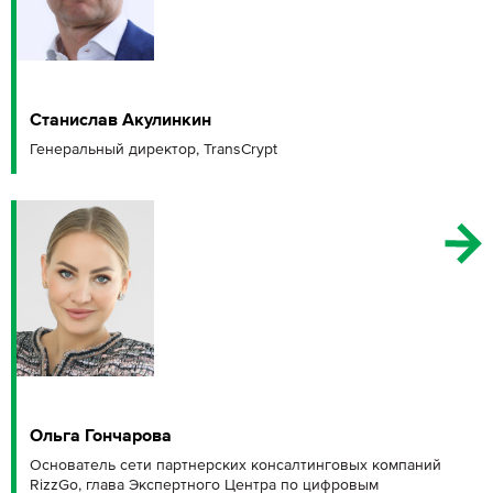
Станислав Акулинкин
Генеральный директор, TransCrypt
Ольга Гончарова
Основатель сети партнерских консалтинговых компаний
RizzGo, глава Экспертного Центра по цифровым