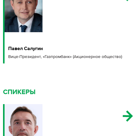
Павел Салугин
Вице-Президент, «Газпромбанк» (Акционерное общество)
СПИКЕРЫ