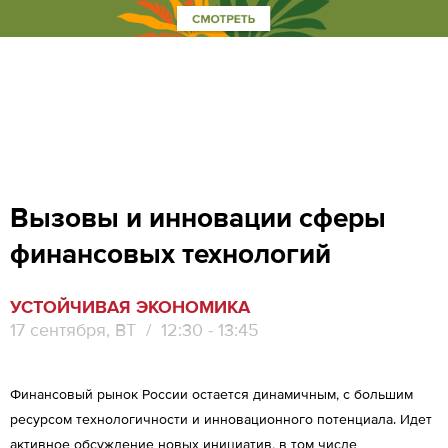
Вызовы и инновации сферы
финансовых технологий
УСТОЙЧИВАЯ ЭКОНОМИКА
17 сентября, ВТ
/ 12:30 - 13:45
Финансовый рынок России остается динамичным, с большим
ресурсом технологичности и инновационного потенциала. Идет
активное обсуждение новых инициатив, в том числе