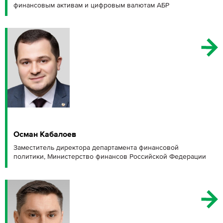
финансовым активам и цифровым валютам АБР
Осман Кабалоев
Заместитель директора департамента финансовой
политики, Министерство финансов Российской Федерации