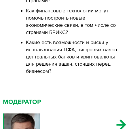
странами?
Как финансовые технологии могут
помочь построить новые
экономические связи, в том числе со
странами БРИКС?
Какие есть возможности и риски у
использования ЦФА, цифровых валют
центральных банков и криптовалюты
для решения задач, стоящих перед
бизнесом?
МОДЕРАТОР