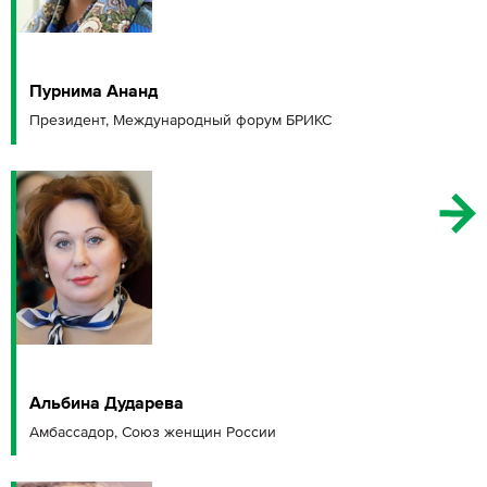
Пурнима Ананд
Президент, Международный форум БРИКС
Альбина Дударева
Амбассадор, Союз женщин России