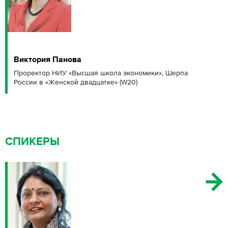
Виктория Панова
Проректор НИУ «Высшая школа экономики», Шерпа
России в «Женской двадцатке» (W20)
СПИКЕРЫ