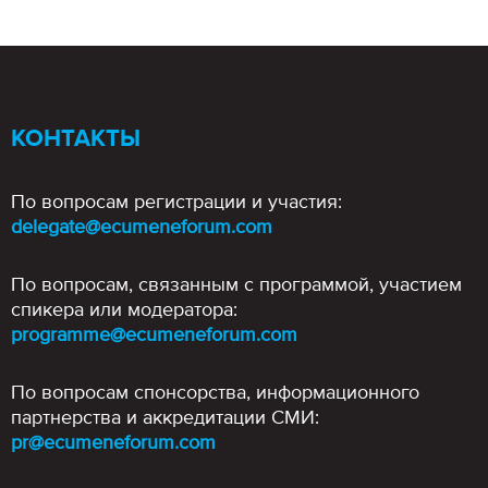
КОНТАКТЫ
По вопросам регистрации и участия:
delegate@ecumeneforum.com
По вопросам, связанным с программой, участием
спикера или модератора:
programme@ecumeneforum.com
По вопросам спонсорства, информационного
партнерства и аккредитации СМИ:
pr@ecumeneforum.com