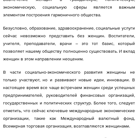
экономическую, социальную сферы является важным
элементом построения гармоничного общества.
Безусловно, образование, здравоохранение, социальные услуги
сейчас невозможно представить без женщин. Воспитатели,
учителя, преподаватели, врачи – это тот базис, который
позволяет нашему обществу полноценно существовать. И вклад
женщин в этом направлении неоценим.
В части социально-экономического развития женщины не
только участвуют, но и развивают новые идеи, инновации. В
настоящее время все чаще встречаем женщин среди успешных
предпринимателей, руководителей финансовых организаций,
государственных и политических структур. Более того, следует
отметить, что сейчас ключевые международные экономические
организации, такие как Международный валютный фонд,
Всемирная торговая организация, возглавляются женщинами.