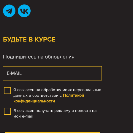
БУДЬТЕ В КУРСЕ
Подпишитесь на обновления
Я согласен на обработку моих персональных
данных в соответствии с
Политикой
конфиденциальности
Я согласен получать рекламу и новости на
мой e-mail