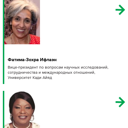
Фатима-Зохра Ифлаэн
Вице-президент по вопросам научных исследований,
сотрудничества и международных отношений,
Университет Кади Айяд