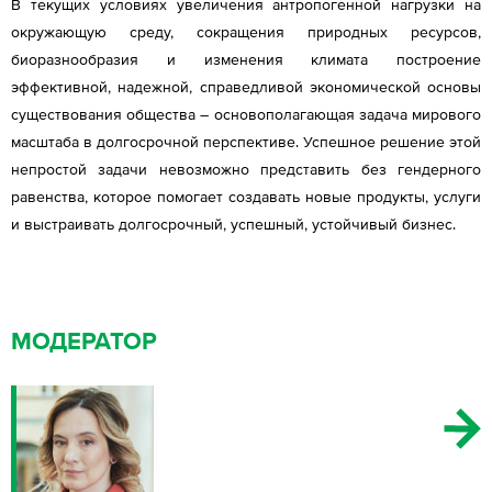
В текущих условиях увеличения антропогенной нагрузки на
окружающую среду, сокращения природных ресурсов,
биоразнообразия и изменения климата построение
эффективной, надежной, справедливой экономической основы
существования общества – основополагающая задача мирового
масштаба в долгосрочной перспективе. Успешное решение этой
непростой задачи невозможно представить без гендерного
равенства, которое помогает создавать новые продукты, услуги
и выстраивать долгосрочный, успешный, устойчивый бизнес.
МОДЕРАТОР