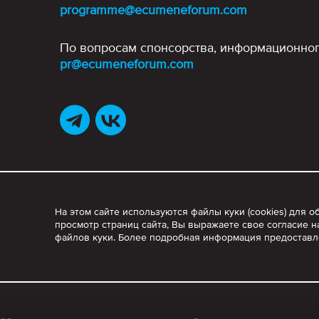
programme@ecumeneforum.com
По вопросам спонсорства, информационног
pr@ecumeneforum.com
На этом сайте используются файлы куки (cookies) для
просмотр страниц сайта, Вы выражаете свое согласие н
файлов куки. Более подробная информация предостав