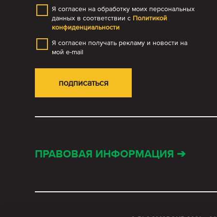
Я согласен на обработку моих персональных
данных в соответствии с
Политикой
конфиденциальности
Я согласен получать рекламу и новости на
мой e-mail
ПРАВОВАЯ ИНФОРМАЦИЯ ➔