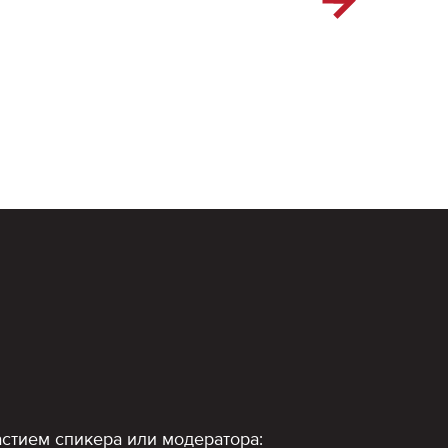
стием спикера или модератора: