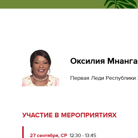
ecumene
форум
Оксилия Мнанга
Первая Леди Республики
УЧАСТИЕ В МЕРОПРИЯТИЯХ
27 сентября, СР
12:30 - 13:45