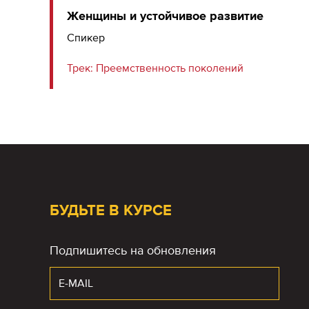
Женщины и устойчивое развитие
Спикер
Трек:
Преемственность поколений
БУДЬТЕ В КУРСЕ
Подпишитесь на обновления