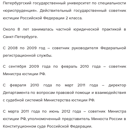
Петербургский государственный университет по специальности
«юриспруденция». Действительный государственный советник
юстиции Российской Федерации 2 класса.
Около 8 лет занималась частной юридической практикой в
Санкт-Петербурге.
С 2008 по 2009 год – советник руководителя Федеральной
регистрационной службы.
С сентября 2009 года по февраль 2010 года – советник
Министра юстиции РФ.
С февраля 2010 года по март 2011 года – директор
Департамента по вопросам правовой помощи и взаимодействия
с судебной системой Министерства юстиции РФ.
С марта 2011 года по июнь 2012 года – советник Министра
юстиции РФ, уполномоченный представитель Минюста России в
Конституционном суде Российской Федерации.