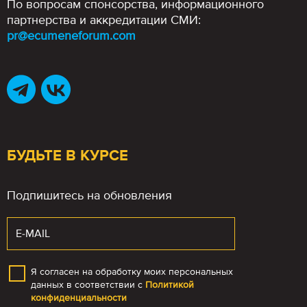
По вопросам спонсорства, информационного
партнерства и аккредитации СМИ:
pr@ecumeneforum.com
БУДЬТЕ В КУРСЕ
Подпишитесь на обновления
Я согласен на обработку моих персональных
данных в соответствии с
Политикой
конфиденциальности