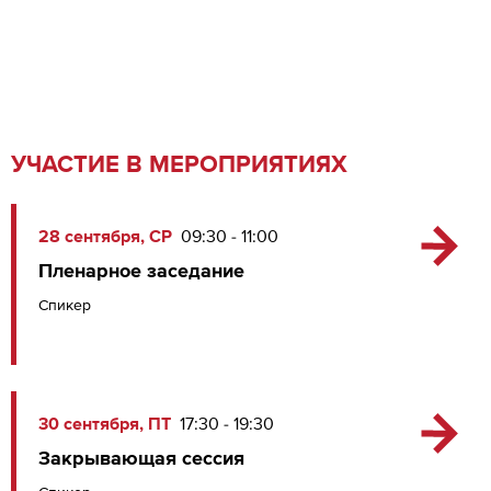
УЧАСТИЕ В МЕРОПРИЯТИЯХ
28 сентября, СР
09:30 - 11:00
Пленарное заседание
Спикер
30 сентября, ПТ
17:30 - 19:30
Закрывающая сессия