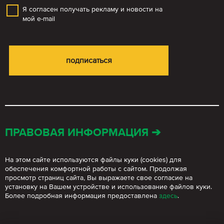
Я согласен получать рекламу и новости на
мой e-mail
ПРАВОВАЯ ИНФОРМАЦИЯ ➔
На этом сайте используются файлы куки (cookies) для
обеспечения комфортной работы с сайтом. Продолжая
просмотр страниц сайта, Вы выражаете свое согласие на
установку на Вашем устройстве и использование файлов куки.
Более подробная информация предоставлена
здесь
.