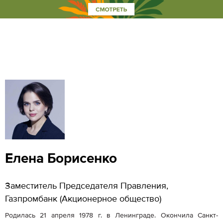
Елена Борисенко
Заместитель Председателя Правления,
Газпромбанк (Акционерное общество)
Родилась 21 апреля 1978 г. в Ленинграде. Окончила Санкт-