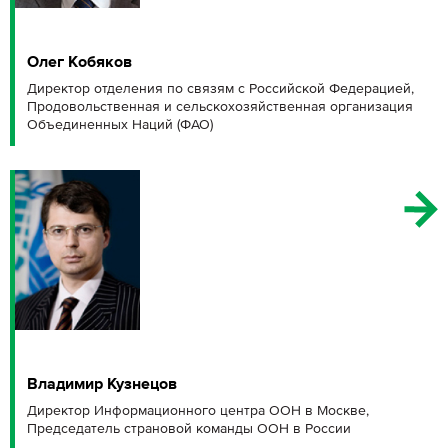
Олег Кобяков
Директор отделения по связям с Российской Федерацией,
Продовольственная и сельскохозяйственная организация
Объединенных Наций (ФАО)
Владимир Кузнецов
Директор Информационного центра ООН в Москве,
Председатель страновой команды ООН в России