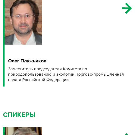
Олег Плужников
Заместитель председателя Комитета по
природопользованию и экологии, Торгово-промышленная
палата Российской Федерации
СПИКЕРЫ