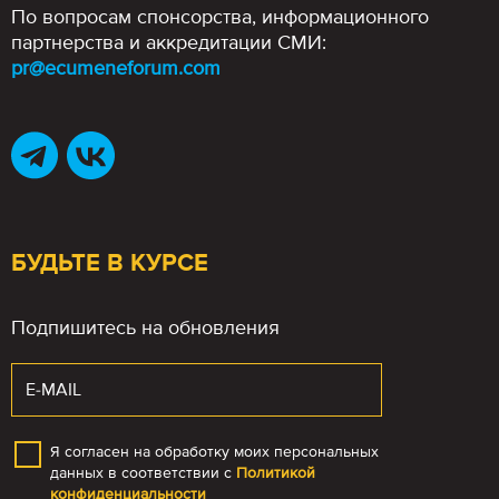
По вопросам спонсорства, информационного
партнерства и аккредитации СМИ:
pr@ecumeneforum.com
БУДЬТЕ В КУРСЕ
Подпишитесь на обновления
Я согласен на обработку моих персональных
данных в соответствии с
Политикой
конфиденциальности