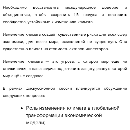
Необходимо восстановить международное доверие и
объединиться, чтобы сохранить 1,5 градуса и построить
сообщества, устойчивые к изменению климата.
Изменение климата создаёт существенные риски для всех сфер
экономики, для всего мира, исключений не существует. Оно
существенно влияет на стоимость активов инвесторов.
Изменение климата — это угроза, с которой мир ещё не
сталкивался, и наша задача подготовить защиту, равную которой
мир ещё не создавал.
В рамках дискуссионной сессии планируется обсуждение
следующих вопросов:
Роль изменения климата в глобальной
трансформации экономической
модели;