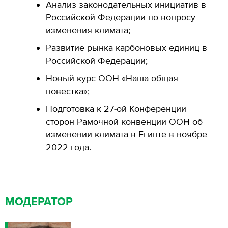
Анализ законодательных инициатив в
Российской Федерации по вопросу
изменения климата;
Развитие рынка карбоновых единиц в
Российской Федерации;
Новый курс ООН «Наша общая
повестка»;
Подготовка к 27-ой Конференции
сторон Рамочной конвенции ООН об
изменении климата в Египте в ноябре
2022 года.
МОДЕРАТОР