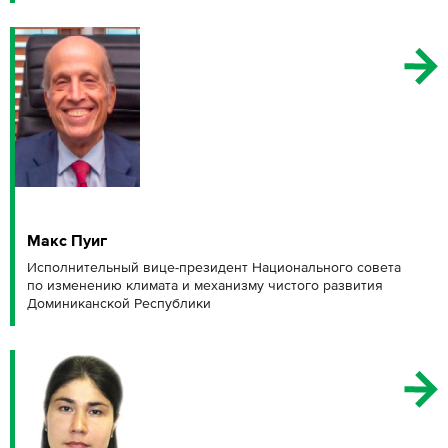
Макс Пуиг
Исполнительный вице-президент Национального совета
по изменению климата и механизму чистого развития
Доминиканской Республики