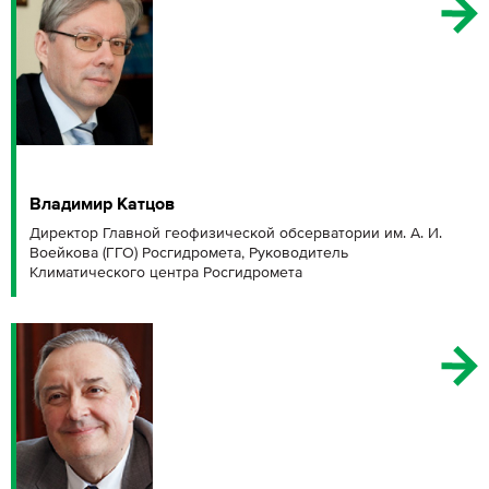
Владимир Катцов
Директор Главной геофизической обсерватории им. А. И.
Воейкова (ГГО) Росгидромета, Руководитель
Климатического центра Росгидромета