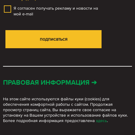
Я согласен получать рекламу и новости на
мой e-mail
ПРАВОВАЯ ИНФОРМАЦИЯ ➔
На этом сайте используются файлы куки (cookies) для
обеспечения комфортной работы с сайтом. Продолжая
просмотр страниц сайта, Вы выражаете свое согласие на
установку на Вашем устройстве и использование файлов куки.
Более подробная информация предоставлена
здесь
.