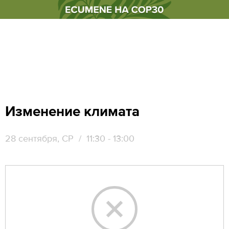
Изменение климата
28 сентября, СР
/ 11:30 - 13:00