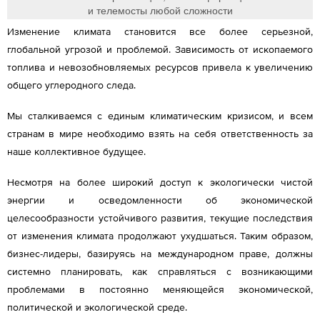
Изменение климата становится все более серьезной,
глобальной угрозой и проблемой. Зависимость от ископаемого
топлива и невозобновляемых ресурсов привела к увеличению
общего углеродного следа.
Мы сталкиваемся с единым климатическим кризисом, и всем
странам в мире необходимо взять на себя ответственность за
наше коллективное будущее.
Несмотря на более широкий доступ к экологически чистой
энергии и осведомленности об экономической
целесообразности устойчивого развития, текущие последствия
от изменения климата продолжают ухудшаться. Таким образом,
бизнес-лидеры, базируясь на международном праве, должны
системно планировать, как справляться с возникающими
проблемами в постоянно меняющейся экономической,
политической и экологической среде.