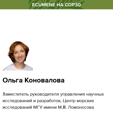
Ольга Коновалова
Заместитель руководителя управления научных
исследований и разработок, Центр морских
исследований МГУ имени М.В. Ломоносова