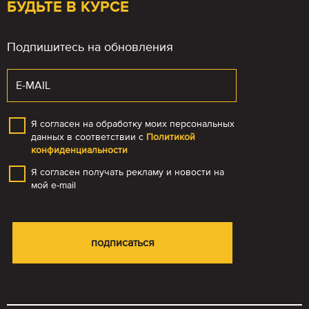
БУДЬТЕ В КУРСЕ
Подпишитесь на обновления
Я согласен на обработку моих персональных
данных в соответствии с
Политикой
конфиденциальности
Я согласен получать рекламу и новости на
мой e-mail