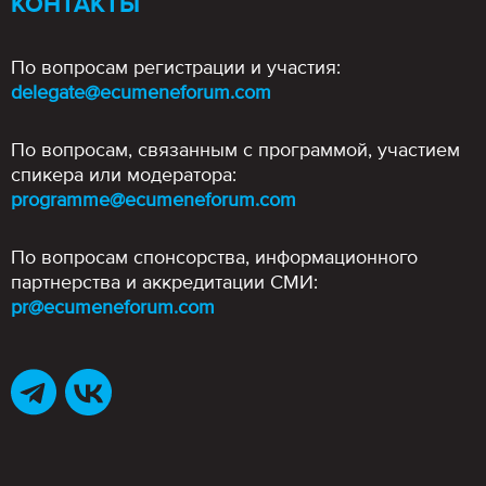
КОНТАКТЫ
По вопросам регистрации и участия:
delegate@ecumeneforum.com
По вопросам, связанным с программой, участием
спикера или модератора:
programme@ecumeneforum.com
По вопросам спонсорства, информационного
партнерства и аккредитации СМИ:
pr@ecumeneforum.com