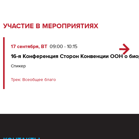
УЧАСТИЕ В МЕРОПРИЯТИЯХ
17 сентября, ВТ
09:00 - 10:15
16-я Конференция Сторон Конвенции ООН о би
Спикер
Трек:
Всеобщее благо