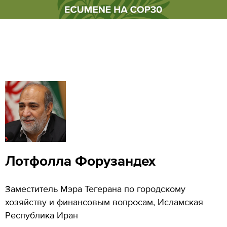
Лотфолла Форузандех
Заместитель Мэра Тегерана по городскому
хозяйству и финансовым вопросам, Исламская
Республика Иран