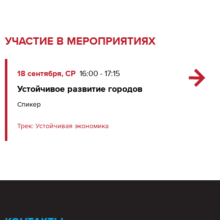
УЧАСТИЕ В МЕРОПРИЯТИЯХ
18 сентября, СР
16:00 - 17:15
Устойчивое развитие городов
Спикер
Трек:
Устойчивая экономика