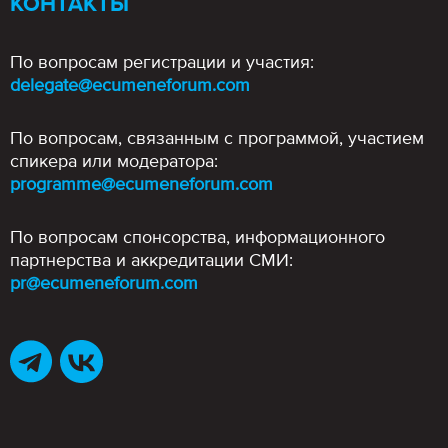
КОНТАКТЫ
По вопросам регистрации и участия:
delegate@ecumeneforum.com
По вопросам, связанным с программой, участием
спикера или модератора:
programme@ecumeneforum.com
По вопросам спонсорства, информационного
партнерства и аккредитации СМИ:
pr@ecumeneforum.com