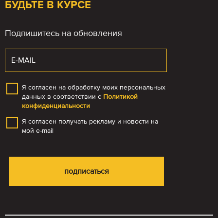
БУДЬТЕ В КУРСЕ
Подпишитесь на обновления
Я согласен на обработку моих персональных
данных в соответствии с
Политикой
конфиденциальности
Я согласен получать рекламу и новости на
мой e-mail