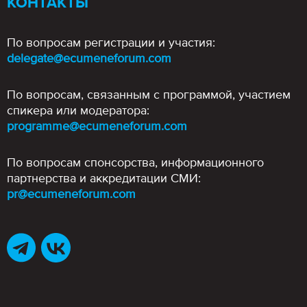
КОНТАКТЫ
По вопросам регистрации и участия:
delegate@ecumeneforum.com
По вопросам, связанным с программой, участием
спикера или модератора:
programme@ecumeneforum.com
По вопросам спонсорства, информационного
партнерства и аккредитации СМИ:
pr@ecumeneforum.com