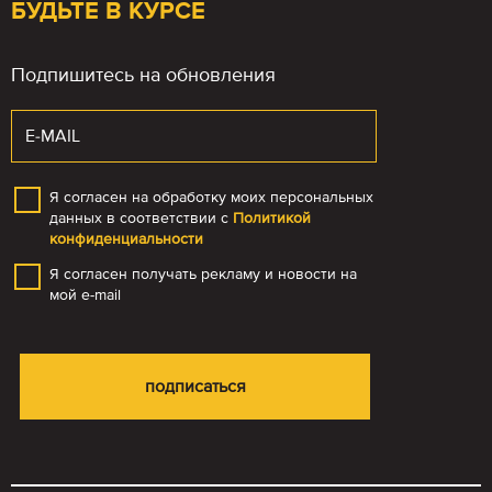
БУДЬТЕ В КУРСЕ
Подпишитесь на обновления
Я согласен на обработку моих персональных
данных в соответствии с
Политикой
конфиденциальности
Я согласен получать рекламу и новости на
мой e-mail