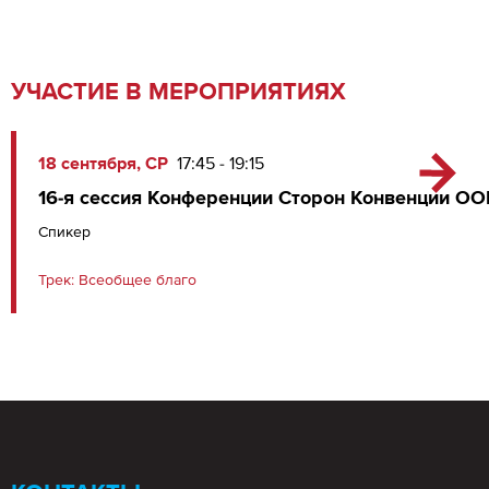
УЧАСТИЕ В МЕРОПРИЯТИЯХ
18 сентября, СР
17:45 - 19:15
16-я сессия Конференции Сторон Конвенции ОО
Спикер
Трек:
Всеобщее благо