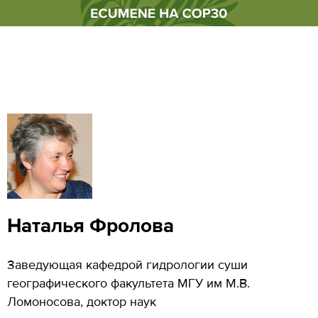
Наталья Фролова
Заведующая кафедрой гидрологии суши
географического факультета МГУ им М.В.
Ломоносова, доктор наук