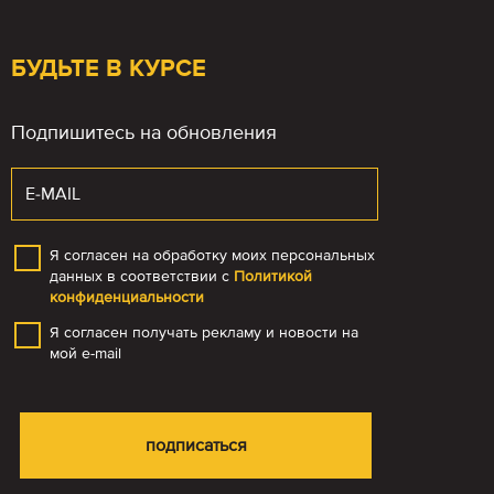
БУДЬТЕ В КУРСЕ
Подпишитесь на обновления
Я согласен на обработку моих персональных
данных в соответствии с
Политикой
конфиденциальности
Я согласен получать рекламу и новости на
мой e-mail