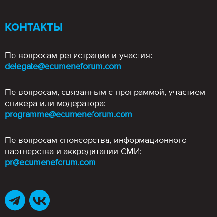
КОНТАКТЫ
По вопросам регистрации и участия:
delegate@ecumeneforum.com
По вопросам, связанным с программой, участием
спикера или модератора:
programme@ecumeneforum.com
По вопросам спонсорства, информационного
партнерства и аккредитации СМИ:
pr@ecumeneforum.com