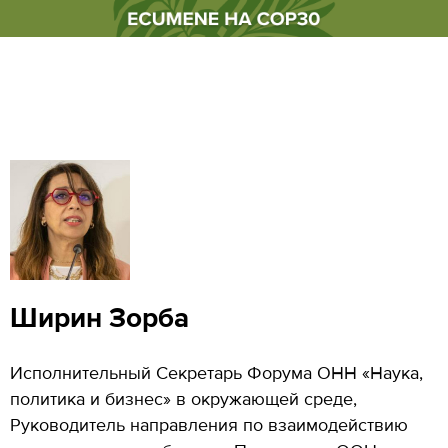
Ширин Зорба
Исполнительный Секретарь Форума ОНН «Наука,
политика и бизнес» в окружающей среде,
Руководитель направления по взаимодействию