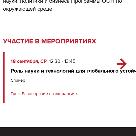
науки, политики и бизнеса Программы ООН по
окружающей среде
УЧАСТИЕ В МЕРОПРИЯТИЯХ
18 сентября, СР
12:30 - 13:45
Роль науки и технологий для глобального устой
Спикер
Трек:
Равноправие в технологиях