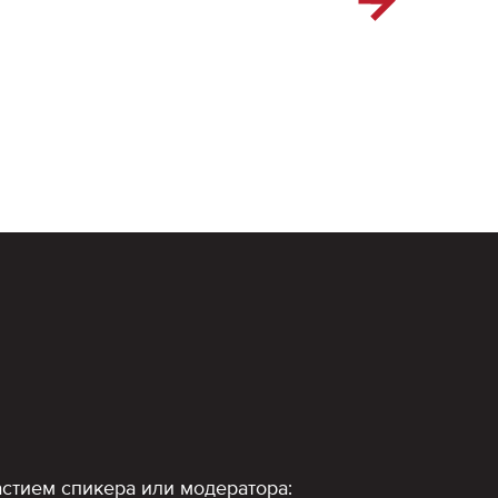
стием спикера или модератора: