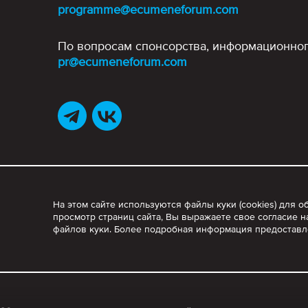
programme@ecumeneforum.com
По вопросам спонсорства, информационног
pr@ecumeneforum.com
На этом сайте используются файлы куки (cookies) для
просмотр страниц сайта, Вы выражаете свое согласие н
файлов куки. Более подробная информация предостав