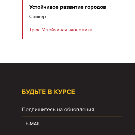
Устойчивое развитие городов
Спикер
Трек:
Устойчивая экономика
БУДЬТЕ В КУРСЕ
Подпишитесь на обновления