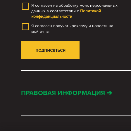
Я согласен на обработку моих персональных
данных в соответствии с
Политикой
конфиденциальности
Я согласен получать рекламу и новости на
мой e-mail
ПРАВОВАЯ ИНФОРМАЦИЯ ➔