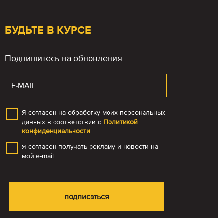
БУДЬТЕ В КУРСЕ
Подпишитесь на обновления
Я согласен на обработку моих персональных
данных в соответствии с
Политикой
конфиденциальности
Я согласен получать рекламу и новости на
мой e-mail