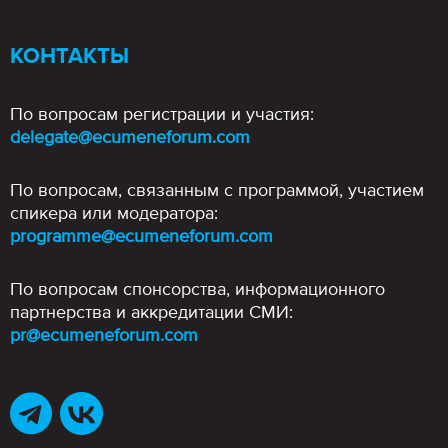
КОНТАКТЫ
По вопросам регистрации и участия:
delegate@ecumeneforum.com
По вопросам, связанным с программой, участием
спикера или модератора:
programme@ecumeneforum.com
По вопросам спонсорства, информационного
партнерства и аккредитации СМИ:
pr@ecumeneforum.com