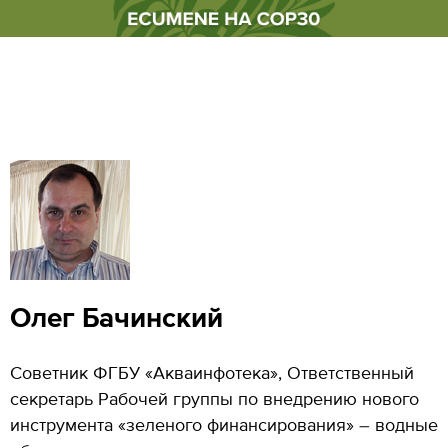
Олег Бачинский
Советник ФГБУ «Акваинфотека», Ответственный
секретарь Рабочей группы по внедрению нового
инструмента «зеленого финансирования» – водные