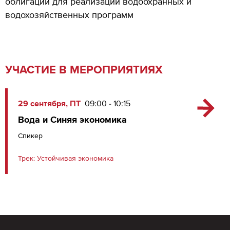
облигации для реализации водоохранных и
водохозяйственных программ
УЧАСТИЕ В МЕРОПРИЯТИЯХ
29 сентября, ПТ
09:00 - 10:15
Вода и Синяя экономика
Спикер
Трек:
Устойчивая экономика