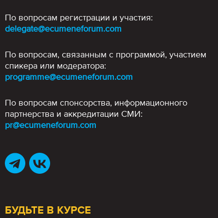
По вопросам регистрации и участия:
delegate@ecumeneforum.com
По вопросам, связанным с программой, участием
спикера или модератора:
programme@ecumeneforum.com
По вопросам спонсорства, информационного
партнерства и аккредитации СМИ:
pr@ecumeneforum.com
БУДЬТЕ В КУРСЕ