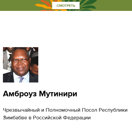
Амброуз Мутинири
Чрезвычайный и Полномочный Посол Республики
Зимбабве в Российской Федерации