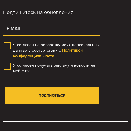
Подпишитесь на обновления
Я согласен на обработку моих персональных
данных в соответствии с
Политикой
конфиденциальности
Я согласен получать рекламу и новости на
мой e-mail