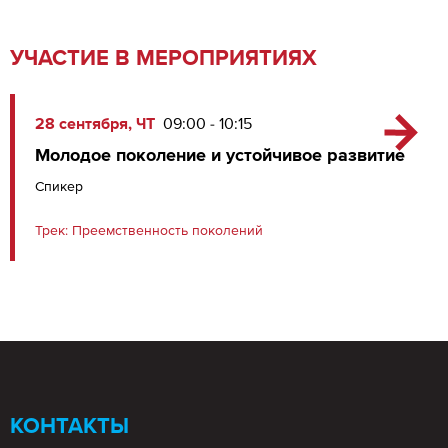
УЧАСТИЕ В МЕРОПРИЯТИЯХ
28 сентября, ЧТ
09:00 - 10:15
Молодое поколение и устойчивое развитие
Спикер
Трек:
Преемственность поколений
КОНТАКТЫ