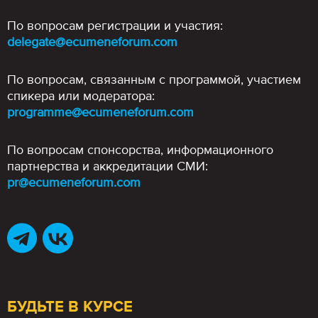
По вопросам регистрации и участия:
delegate@ecumeneforum.com
По вопросам, связанным с программой, участием
спикера или модератора:
programme@ecumeneforum.com
По вопросам спонсорства, информационного
партнерства и аккредитации СМИ:
pr@ecumeneforum.com
БУДЬТЕ В КУРСЕ