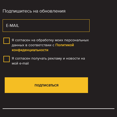
Подпишитесь на обновления
Я согласен на обработку моих персональных
данных в соответствии с
Политикой
конфиденциальности
Я согласен получать рекламу и новости на
мой e-mail