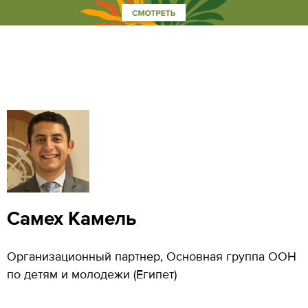
Самех Камель
Организационный партнер, Основная группа ООН
по детям и молодежи (Египет)