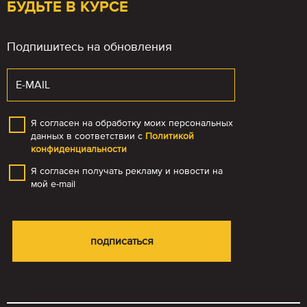
БУДЬТЕ В КУРСЕ
Подпишитесь на обновления
Я согласен на обработку моих персональных
данных в соответствии с
Политикой
конфиденциальности
Я согласен получать рекламу и новости на
мой e-mail