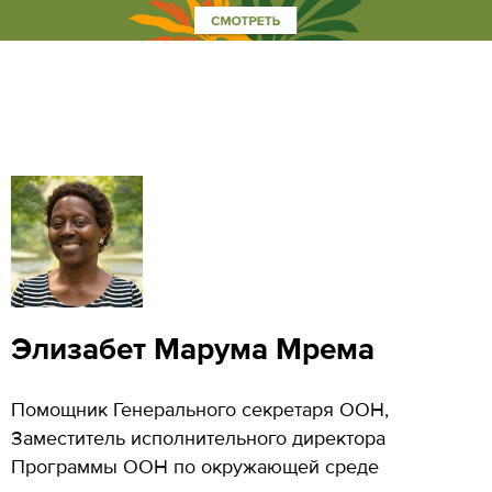
Элизабет Марума Мрема
Помощник Генерального секретаря ООН,
Заместитель исполнительного директора
Программы ООН по окружающей среде