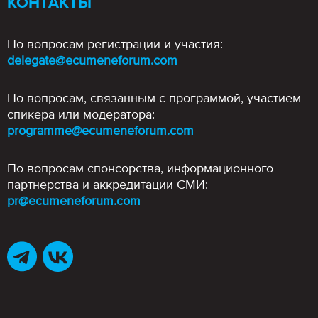
КОНТАКТЫ
По вопросам регистрации и участия:
delegate@ecumeneforum.com
По вопросам, связанным с программой, участием
спикера или модератора:
programme@ecumeneforum.com
По вопросам спонсорства, информационного
партнерства и аккредитации СМИ:
pr@ecumeneforum.com