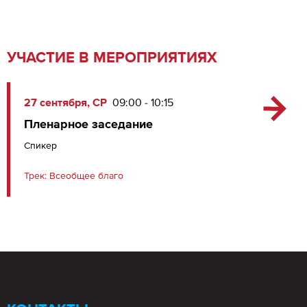
УЧАСТИЕ В МЕРОПРИЯТИЯХ
27 сентября, СР
09:00 - 10:15
Пленарное заседание
Спикер
Трек:
Всеобщее благо