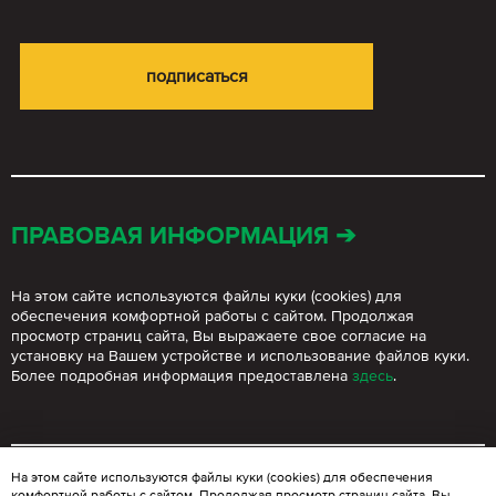
ПРАВОВАЯ ИНФОРМАЦИЯ ➔
На этом сайте используются файлы куки (cookies) для
обеспечения комфортной работы с сайтом. Продолжая
просмотр страниц сайта, Вы выражаете свое согласие на
установку на Вашем устройстве и использование файлов куки.
Более подробная информация предоставлена
здесь
.
На этом сайте используются файлы куки (cookies) для обеспечения
комфортной работы с сайтом. Продолжая просмотр страниц сайта, Вы