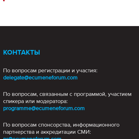
КОНТАКТЫ
По вопросам регистрации и участия:
delegate@ecumeneforum.com
По вопросам, связанным с программой, участием
спикера или модератора:
programme@ecumeneforum.com
По вопросам спонсорства, информационного
партнерства и аккредитации СМИ: