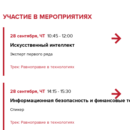
УЧАСТИЕ В МЕРОПРИЯТИЯХ
28 сентября, ЧТ
10:45 - 12:00
Искусственный интеллект
Эксперт первого ряда
Трек:
Равноправие в технологиях
28 сентября, ЧТ
14:15 - 15:30
Информационная безопасность и финансовые т
Спикер
Трек:
Равноправие в технологиях