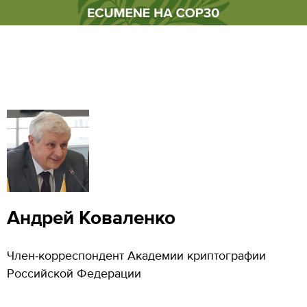
Андрей Коваленко
Член-корреспондент Академии криптографии
Российской Федерации