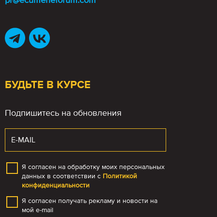
pr@ecumeneforum.com
БУДЬТЕ В КУРСЕ
Подпишитесь на обновления
Я согласен на обработку моих персональных
данных в соответствии с
Политикой
конфиденциальности
Я согласен получать рекламу и новости на
мой e-mail