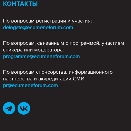
КОНТАКТЫ
По вопросам регистрации и участия:
delegate@ecumeneforum.com
По вопросам, связанным с программой, участием
спикера или модератора:
programme@ecumeneforum.com
По вопросам спонсорства, информационного
партнерства и аккредитации СМИ:
pr@ecumeneforum.com