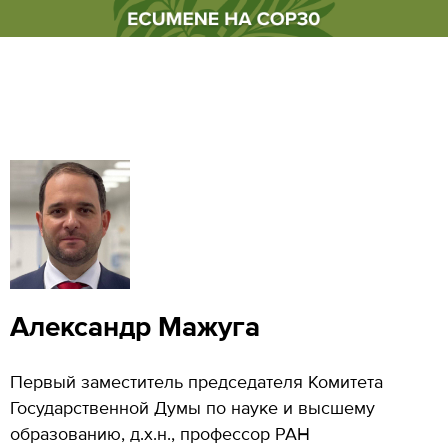
Александр Мажуга
Первый заместитель председателя Комитета
Государственной Думы по науке и высшему
образованию, д.х.н., профессор РАН