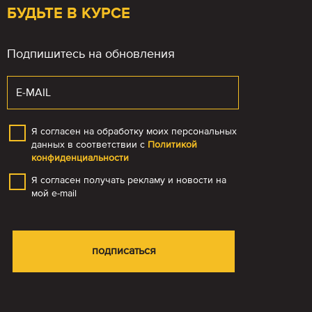
БУДЬТЕ В КУРСЕ
Подпишитесь на обновления
Я согласен на обработку моих персональных
данных в соответствии с
Политикой
конфиденциальности
Я согласен получать рекламу и новости на
мой e-mail