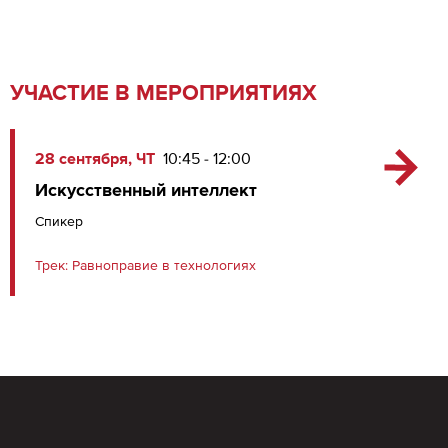
УЧАСТИЕ В МЕРОПРИЯТИЯХ
28 сентября, ЧТ
10:45 - 12:00
Искусственный интеллект
Спикер
Трек:
Равноправие в технологиях