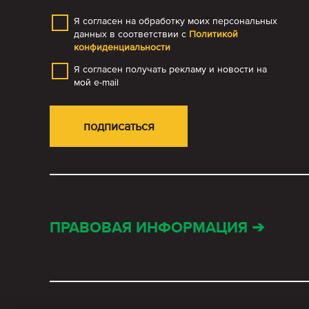
Я согласен на обработку моих персональных
данных в соответствии с
Политикой
конфиденциальности
Я согласен получать рекламу и новости на
мой e-mail
ПРАВОВАЯ ИНФОРМАЦИЯ ➔