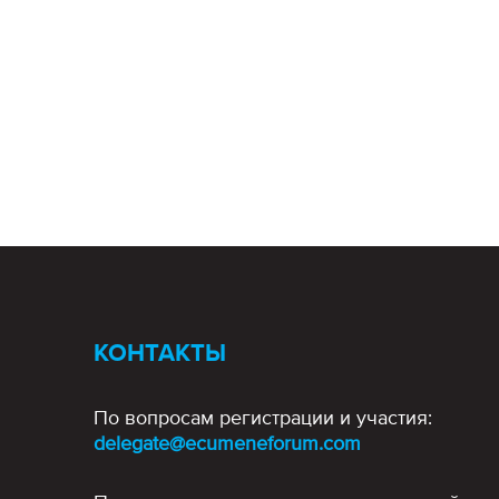
КОНТАКТЫ
По вопросам регистрации и участия:
delegate@ecumeneforum.com