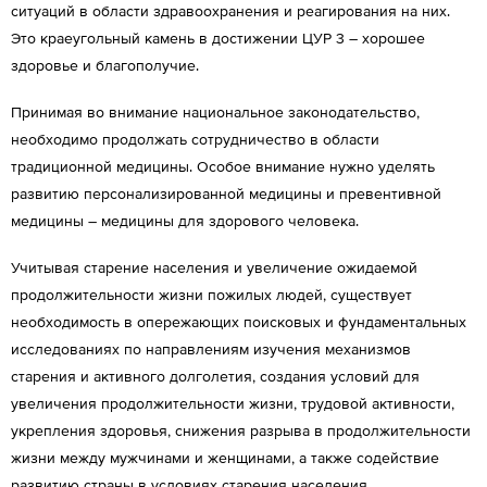
ситуаций в области здравоохранения и реагирования на них.
Это краеугольный камень в достижении ЦУР 3 – хорошее
здоровье и благополучие.
Принимая во внимание национальное законодательство,
необходимо продолжать сотрудничество в области
традиционной медицины. Особое внимание нужно уделять
развитию персонализированной медицины и превентивной
медицины – медицины для здорового человека.
Учитывая старение населения и увеличение ожидаемой
продолжительности жизни пожилых людей, существует
необходимость в опережающих поисковых и фундаментальных
исследованиях по направлениям изучения механизмов
старения и активного долголетия, создания условий для
увеличения продолжительности жизни, трудовой активности,
укрепления здоровья, снижения разрыва в продолжительности
жизни между мужчинами и женщинами, а также содействие
развитию страны в условиях старения населения.