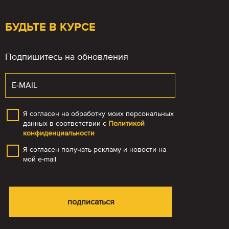
БУДЬТЕ В КУРСЕ
Подпишитесь на обновления
Я согласен на обработку моих персональных
данных в соответствии с
Политикой
конфиденциальности
Я согласен получать рекламу и новости на
мой e-mail