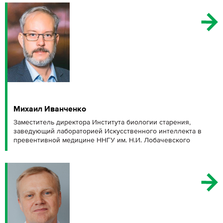
Михаил Иванченко
Заместитель директора Института биологии старения,
заведующий лабораторией Искусственного интеллекта в
превентивной медицине ННГУ им. Н.И. Лобачевского