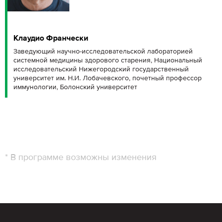
Клаудио Франчески
Заведующий научно-исследовательской лабораторией
системной медицины здорового старения, Национальный
исследовательский Нижегородский государственный
университет им. Н.И. Лобачевского, почетный профессор
иммунологии, Болонский университет
* В программе возможны изменения