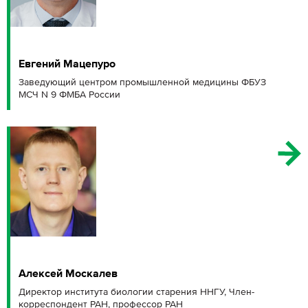
Евгений Мацепуро
Заведующий центром промышленной медицины ФБУЗ
МСЧ N 9 ФМБА России
Алексей Москалев
Директор института биологии старения ННГУ, Член-
корреспондент РАН, профессор РАН