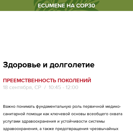
Здоровье и долголетие
ПРЕЕМСТВЕННОСТЬ ПОКОЛЕНИЙ
18 сентября, СР
/ 10:45 - 12:00
Важно понимать фундаментальную роль первичной медико-
санитарной помощи как ключевой основы всеобщего охвата
услугами здравоохранения и устойчивости системы
здравоохранения, а также предотвращения чрезвычайных