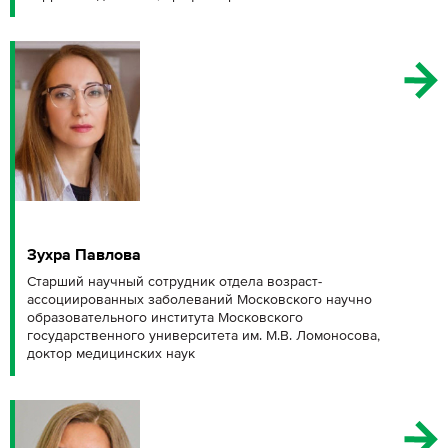
Зухра Павлова
Старший научный сотрудник отдела возраст-
ассоциированных заболеваний Московского научно
образовательного института Московского
государственного университета им. М.В. Ломоносова,
доктор медицинских наук