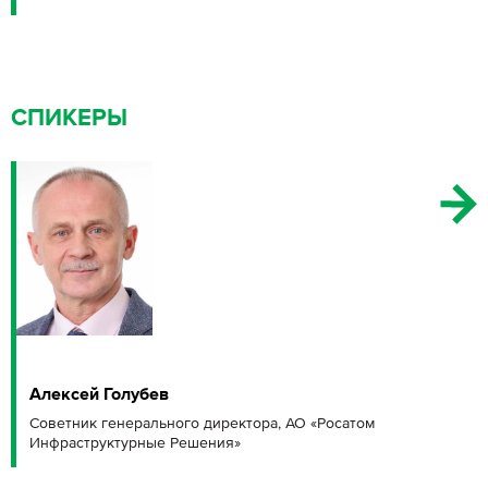
СПИКЕРЫ
Алексей Голубев
Советник генерального директора, АО «Росатом
Инфраструктурные Решения»