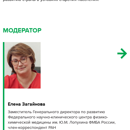
МОДЕРАТОР
Елена Загайнова
Заместитель Генерального директора по развитию
Федерального научно-клинического центра физико-
химической медицины им. Ю.М. Лопухина ФМБА России,
член-корреспондент РАН