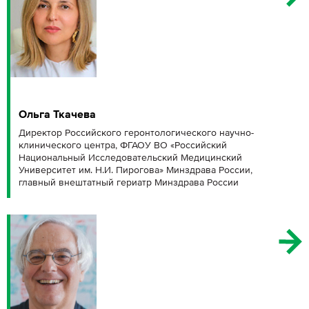
Ольга Ткачева
Директор Российского геронтологического научно-
клинического центра, ФГАОУ ВО «Российский
Национальный Исследовательский Медицинский
Университет им. Н.И. Пирогова» Минздрава России,
главный внештатный гериатр Минздрава России