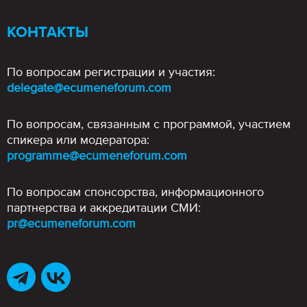
КОНТАКТЫ
По вопросам регистрации и участия:
delegate@ecumeneforum.com
По вопросам, связанным с программой, участием
спикера или модератора:
programme@ecumeneforum.com
По вопросам спонсорства, информационного
партнерства и аккредитации СМИ:
pr@ecumeneforum.com