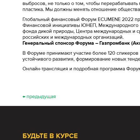
выбросов, не только о том, чтобы перерабатывать
пластика. Мы должны менять отношение общества,
Глобальный финансовый Форум ECUMENE 2022 про
Финансовой инициативы ЮНЕП, Международного с
фонда дикой природы, Центра международных и с
российских и международных организаций.
Генеральный спонсор Форума – Газпромбанк (Ак
В Форуме принимают участие более 120 спикеров 
устойчивого развития, формирование новых тенде
Онлайн-трансляция и подробная программа Форум
← предыдущая
БУДЬТЕ В КУРСЕ