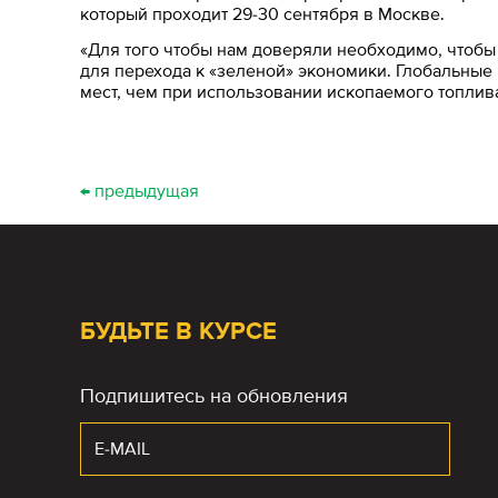
который проходит 29-30 сентября в Москве.
«Для того чтобы нам доверяли необходимо, чтобы
для перехода к «зеленой» экономики. Глобальные 
мест, чем при использовании ископаемого топлива»
← предыдущая
БУДЬТЕ В КУРСЕ
Подпишитесь на обновления