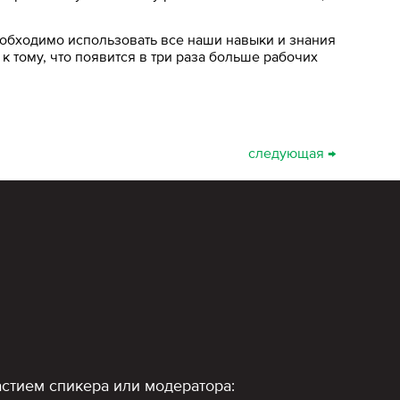
еобходимо использовать все наши навыки и знания
 тому, что появится в три раза больше рабочих
следующая →
стием спикера или модератора: