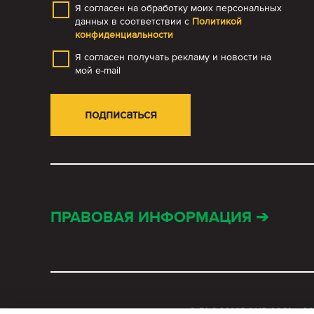
Я согласен на обработку моих персональных
данных в соответствии с
Политикой
конфиденциальности
Я согласен получать рекламу и новости на
мой e-mail
ПРАВОВАЯ ИНФОРМАЦИЯ ➔
© BLOOMGROUP 2021 – 20