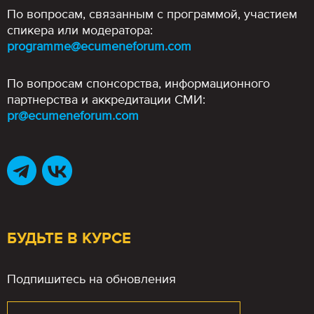
По вопросам, связанным с программой, участием
спикера или модератора:
programme@ecumeneforum.com
По вопросам спонсорства, информационного
партнерства и аккредитации СМИ:
pr@ecumeneforum.com
БУДЬТЕ В КУРСЕ
Подпишитесь на обновления