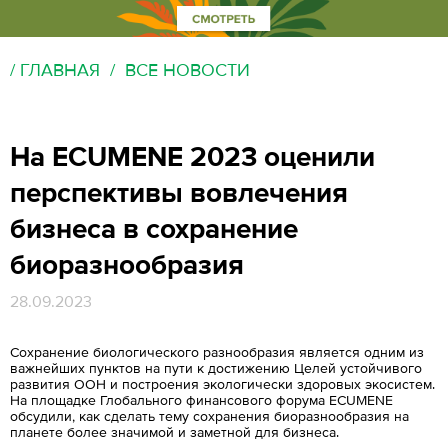
ГЛАВНАЯ
ВСЕ НОВОСТИ
На ECUMENE 2023 оценили
перспективы вовлечения
бизнеса в сохранение
биоразнообразия
28.09.2023
Сохранение биологического разнообразия является одним из
важнейших пунктов на пути к достижению Целей устойчивого
развития ООН и построения экологически здоровых экосистем.
На площадке Глобального финансового форума ECUMENE
обсудили, как сделать тему сохранения биоразнообразия на
планете более значимой и заметной для бизнеса.