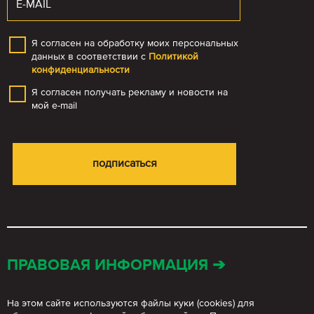
Я согласен на обработку моих персональных
данных в соответствии с
Политикой
конфиденциальности
Я согласен получать рекламу и новости на
мой e-mail
ПРАВОВАЯ ИНФОРМАЦИЯ ➔
На этом сайте используются файлы куки (cookies) для